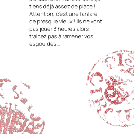
tiens déjà assez de place !
Attention, c’est une fanfare
de presque vieux ! Ils ne vont
pas jouer 3 heures alors
trainez pas à ramener vos
esgourdes…